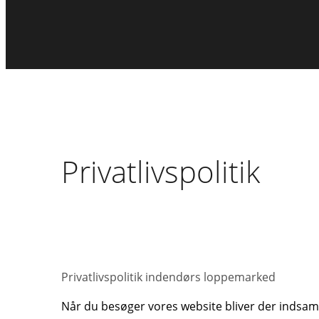
Privatlivspolitik
Privatlivspolitik indendørs loppemarked
Når du besøger vores website bliver der indsamle