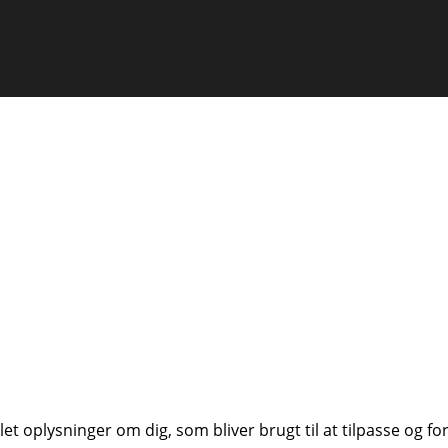
t oplysninger om dig, som bliver brugt til at tilpasse og f