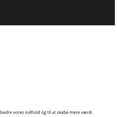
orbedre vores indhold og til at skabe mere værdi