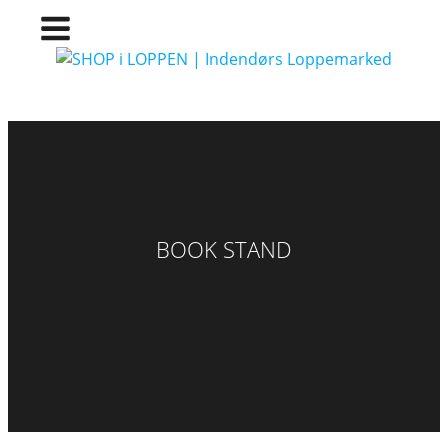
BOOK STAND