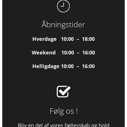
Åbningstider
Hverdage 10:00 – 18:00
Weekend 10:00 – 16:00
Helligdage 10:00 – 16:00
Følg os !
Bliv en del af vores fællesskab og hold