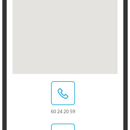
60 24 20 59