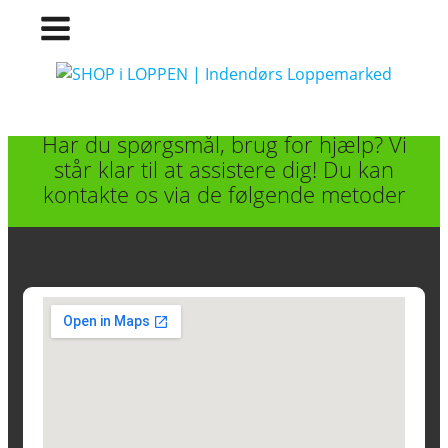
Har du spørgsmål, brug for hjælp? Vi
står klar til at assistere dig! Du kan
kontakte os via de følgende metoder