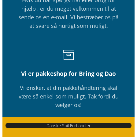
hjælp , er du meget velkommen til at
sende os en e-mail. Vi bestræber os på
at svare så hurtigt som muligt.
Vi er pakkeshop for Bring og Dao
Vi ønsker, at din pakkehåndtering skal
være så enkel som muligt. Tak fordi du
vælger os!
Danske Spil Forhandler